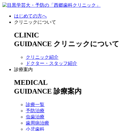
はじめての方へ
クリニックについて
CLINIC
GUIDANCE
クリニックについて
クリニック紹介
ドクター・スタッフ紹介
診療案内
MEDICAL
GUIDANCE
診療案内
診療一覧
予防治療
虫歯治療
歯周病治療
小児歯科