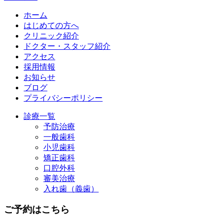
ホーム
はじめての方へ
クリニック紹介
ドクター・スタッフ紹介
アクセス
採用情報
お知らせ
ブログ
プライバシーポリシー
診療一覧
予防治療
一般歯科
小児歯科
矯正歯科
口腔外科
審美治療
入れ歯（義歯）
ご予約はこちら