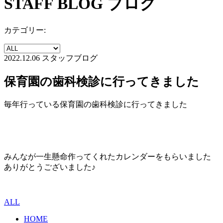
STAFF BLOG
ブログ
カテゴリー:
2022.12.06
スタッフブログ
保育園の歯科検診に行ってきました
毎年行っている保育園の歯科検診に行ってきました
みんなが一生懸命作ってくれたカレンダーをもらいました
ありがとうございました♪
ALL
HOME