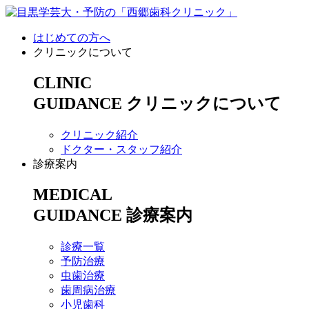
はじめての方へ
クリニックについて
CLINIC
GUIDANCE
クリニックについて
クリニック紹介
ドクター・スタッフ紹介
診療案内
MEDICAL
GUIDANCE
診療案内
診療一覧
予防治療
虫歯治療
歯周病治療
小児歯科